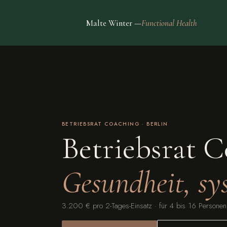
Malte Winter —
Functional Health
BETRIEBSRAT COACHING · BERLIN
Betriebsrat 
Gesundheit, sy
3.200 € pro 2-Tages-Einsatz · für 4 bis 16 Personen