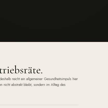
riebsräte.
 deshalb reicht ein allgemeiner Gesundheitsimpuls hier
n nicht abstrakt bleibt, sondern im Alltag des