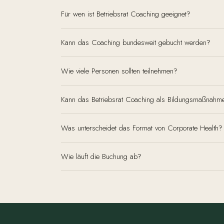
Für wen ist Betriebsrat Coaching geeignet?
Kann das Coaching bundesweit gebucht werden?
Wie viele Personen sollten teilnehmen?
Kann das Betriebsrat Coaching als Bildungsmaßnahm
Was unterscheidet das Format von Corporate Health?
Wie läuft die Buchung ab?