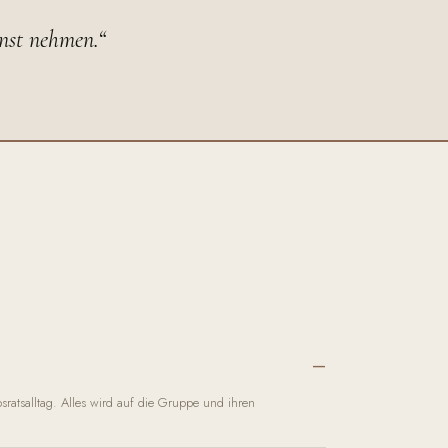
rnst nehmen.“
ratsalltag. Alles wird auf die Gruppe und ihren