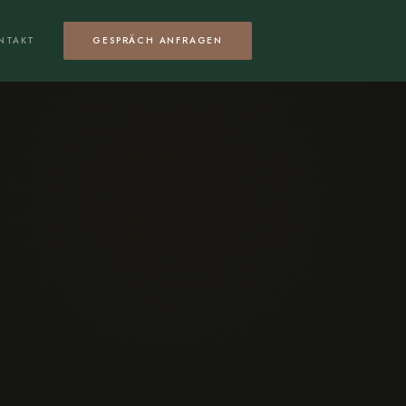
NTAKT
GESPRÄCH ANFRAGEN