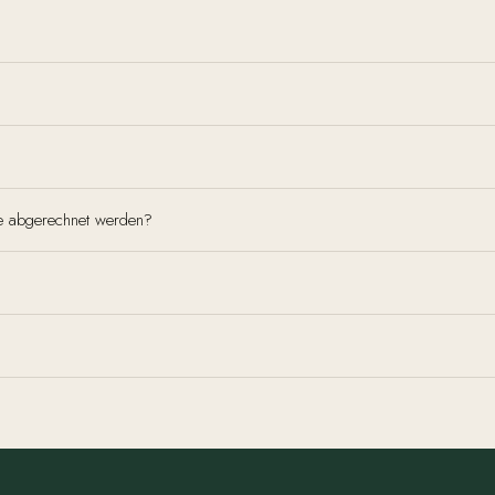
e abgerechnet werden?